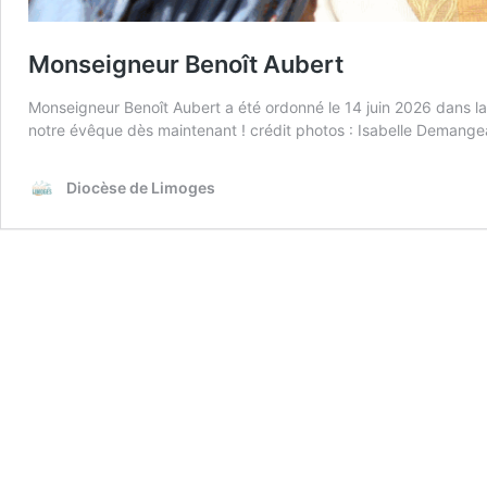
Monseigneur Benoît Aubert
Monseigneur Benoît Aubert a été ordonné le 14 juin 2026 dans la
notre évêque dès maintenant ! crédit photos : Isabelle Demang
Diocèse de Limoges