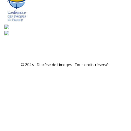
© 2026 - Diocèse de Limoges - Tous droits réservés