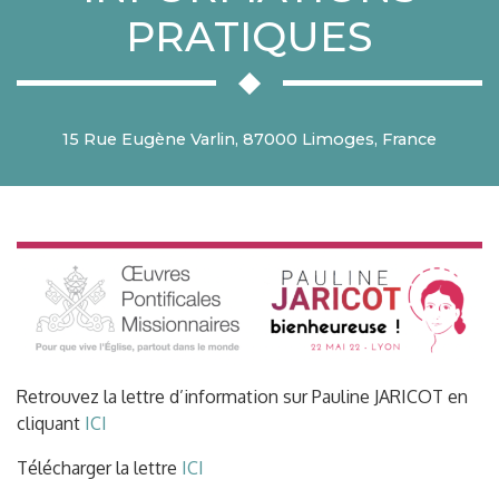
PRATIQUES
15 Rue Eugène Varlin, 87000 Limoges, France
Retrouvez la lettre d’information sur Pauline JARICOT en
cliquant
ICI
Télécharger la lettre
ICI