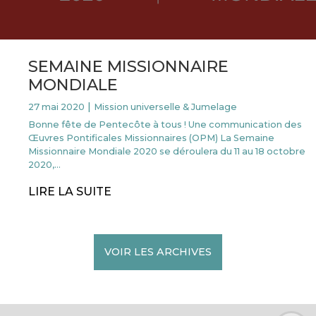
SEMAINE MISSIONNAIRE
MONDIALE
|
27
mai 2020
Mission universelle & Jumelage
Bonne fête de Pentecôte à tous ! Une communication des
Œuvres Pontificales Missionnaires (OPM) La Semaine
Missionnaire Mondiale 2020 se déroulera du 11 au 18 octobre
2020,…
LIRE LA SUITE
VOIR LES ARCHIVES