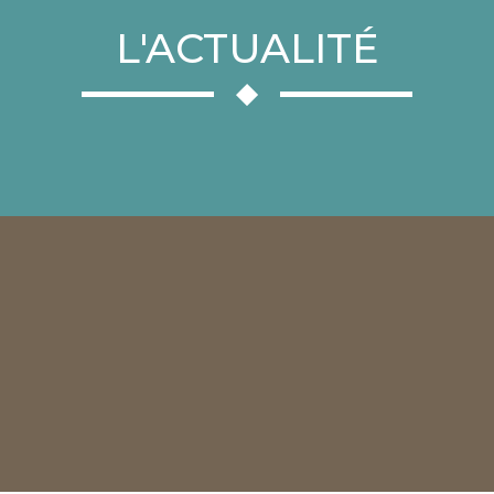
L'ACTUALITÉ