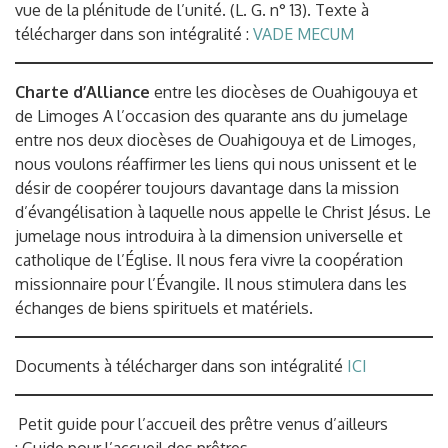
vue de la plénitude de l’unité. (L. G. n° 13). Texte à
télécharger dans son intégralité :
VADE MECUM
Charte d’Alliance
entre les diocèses de Ouahigouya et
de Limoges A l’occasion des quarante ans du jumelage
entre nos deux diocèses de Ouahigouya et de Limoges,
nous voulons réaffirmer les liens qui nous unissent et le
désir de coopérer toujours davantage dans la mission
d’évangélisation à laquelle nous appelle le Christ Jésus. Le
jumelage nous introduira à la dimension universelle et
catholique de l’Église. Il nous fera vivre la coopération
missionnaire pour l’Évangile. Il nous stimulera dans les
échanges de biens spirituels et matériels.
Documents à télécharger dans son intégralité
ICI
Petit guide pour l’accueil des prêtre venus d’ailleurs