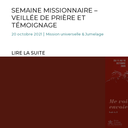
SEMAINE MISSIONNAIRE –
VEILLÉE DE PRIÈRE ET
TÉMOIGNAGE
|
20
octobre 2021
Mission universelle & Jumelage
LIRE LA SUITE