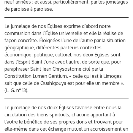
neuf années ; et aussi, particulièrement, par les jumelages
de paroisse à paroisse.
Le jumelage de nos Églises exprime d’abord notre
communion dans l’Église universelle et elle la réalise de
façon concrète. Éloignées l’une de l’autre par la situation
géographique, différentes par leurs contextes
économique, politique, culturel, nos deux Églises sont
dans l’Esprit Saint l’une avec l’autre, de sorte que, pour
paraphraser Saint Jean Chrysostome cité par la
Constitution Lumen Gentium, « celle qui est à Limoges
sait que celle de Ouahigouya est pour elle un membre ».
(L. G. n° 13).
Le jumelage de nos deux Églises favorise entre nous la
circulation des biens spirituels, chacune apportant à
l’autre le bénéfice de ses propres dons et trouvant pour
elle-même dans cet échange mutuel un accroissement en