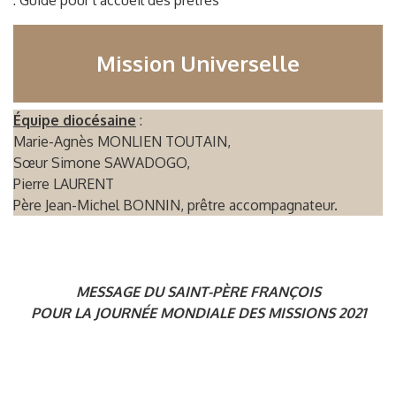
: Guide pour l’accueil des prêtres
Mission Universelle
Équipe diocésaine
:
Marie-Agnès MONLIEN TOUTAIN,
Sœur Simone SAWADOGO,
Pierre LAURENT
Père Jean-Michel BONNIN, prêtre accompagnateur.
MESSAGE DU SAINT-PÈRE FRANÇOIS
POUR LA JOURNÉE MONDIALE DES MISSIONS 2021