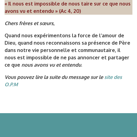
« Il nous est impossible de nous taire sur ce que nous
avons vu et entendu » (Ac 4, 20)
Chers frères et sœurs
,
Quand nous expérimentons la force de l’amour de
Dieu, quand nous reconnaissons sa présence de Père
dans notre vie personnelle et communautaire, il
nous est impossible de ne pas annoncer et partager
ce que
nous avons vu et entendu
.
Vous pouvez lire la suite du message sur le
site des
O.P.M