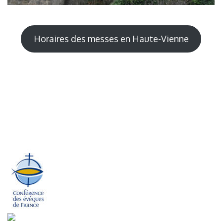
Horaires des messes en Haute-Vienne