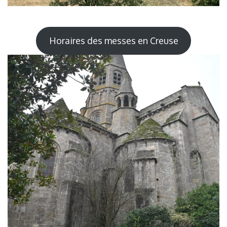
Horaires des messes en Creuse