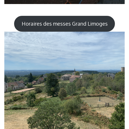
Horaires des messes Grand Limoges