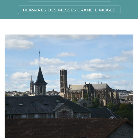
HORAIRES DES MESSES GRAND LIMOGES