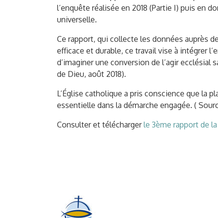
l’enquête réalisée en 2018 (Partie I) puis en do
universelle.
Ce rapport, qui collecte les données auprès de
efficace et durable, ce travail vise à intégrer 
d’imaginer une conversion de l’agir ecclésial 
de Dieu, août 2018).
L’Église catholique a pris conscience que la pl
essentielle dans la démarche engagée. ( Source
Consulter et télécharger
le 3ème rapport de la