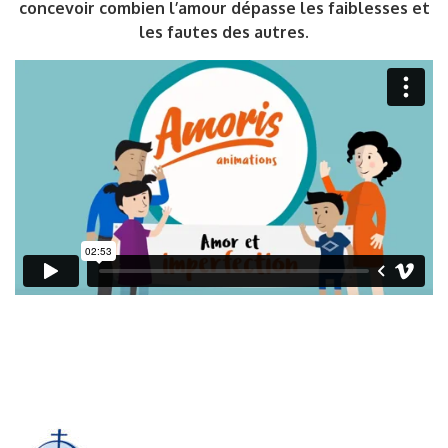
concevoir combien l’amour dépasse les faiblesses et
les fautes des autres.