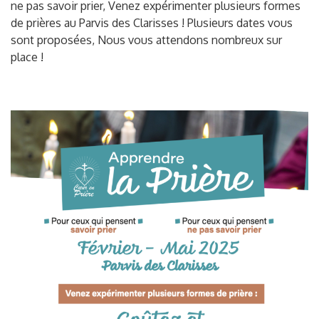
ne pas savoir prier, Venez expérimenter plusieurs formes
de prières au Parvis des Clarisses ! Plusieurs dates vous
sont proposées, Nous vous attendons nombreux sur
place !