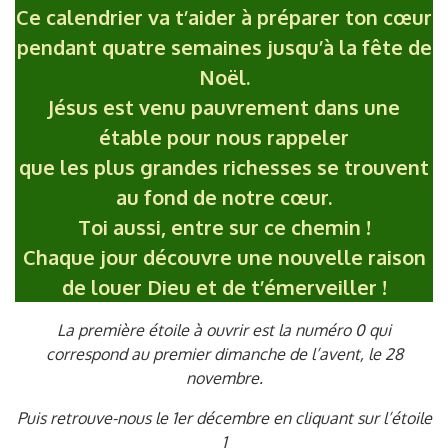
Ce calendrier va t’aider à préparer ton cœur
pendant quatre semaines jusqu’à la fête de
Noël.
Jésus est venu pauvrement dans une
étable pour nous rappeler
que les plus grandes richesses se trouvent
au fond de notre cœur.
Toi aussi, entre sur ce chemin !
Chaque jour découvre une nouvelle raison
de louer Dieu et de t’émerveiller !
La première étoile à ouvrir est la numéro 0 qui
correspond au premier dimanche de l’avent, le 28
novembre.
Puis retrouve-nous le 1er décembre en cliquant sur l’étoile
1