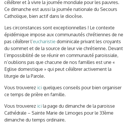
célébrer et à vivre la journée mondiale pour les pauvres.
Ce dimanche est aussi la journée nationale du Secours
Catholique, bien actif dans le diocèse.
Les circonstances sont exceptionnelles ! Le contexte
épidémique impose aux communautés chrétiennes de ne
pas célébrer l’
eucharistie
dominicale privant les croyants
du sommet et de la source de leur vie chrétienne. Devant
l’impossibilité de se réunir en communauté paroissiale,
n’oublions pas que chacune de nos familles est une «
Eglise domestique » qui peut célébrer activement la
liturgie de la Parole.
Vous trouverez
ici
quelques conseils pour bien organiser
ce temps de prière en famille.
Vous trouverez
ici
la page du dimanche de la paroisse
Cathédrale – Sainte Marie de Limoges pour le 33ème
dimanche du temps ordinaire.