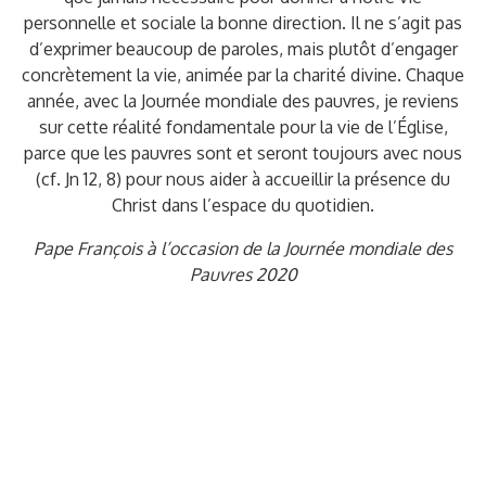
personnelle et sociale la bonne direction. Il ne s’agit pas
d’exprimer beaucoup de paroles, mais plutôt d’engager
concrètement la vie, animée par la charité divine. Chaque
année, avec la Journée mondiale des pauvres, je reviens
sur cette réalité fondamentale pour la vie de l’Église,
parce que les pauvres sont et seront toujours avec nous
(cf. Jn 12, 8) pour nous aider à accueillir la présence du
Christ dans l’espace du quotidien.
Pape François à l’occasion de la Journée mondiale des
Pauvres 2020