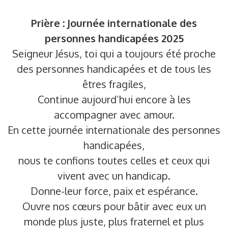
Prière : Journée internationale des
personnes handicapées 2025
Seigneur Jésus, toi qui a toujours été proche
des personnes handicapées et de tous les
êtres fragiles,
Continue aujourd’hui encore à les
accompagner avec amour.
En cette journée internationale des personnes
handicapées,
nous te confions toutes celles et ceux qui
vivent avec un handicap.
Donne-leur force, paix et espérance.
Ouvre nos cœurs pour bâtir avec eux un
monde plus juste, plus fraternel et plus