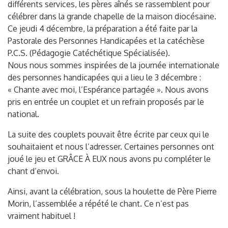
différents services, les pères aînés se rassemblent pour
célébrer dans la grande chapelle de la maison diocésaine.
Ce jeudi 4 décembre, la préparation a été faite par la
Pastorale des Personnes Handicapées et la catéchèse
P.C.S. (Pédagogie Catéchétique Spécialisée).
Nous nous sommes inspirées de la journée internationale
des personnes handicapées qui a lieu le 3 décembre :
« Chante avec moi, l’Espérance partagée ». Nous avons
pris en entrée un couplet et un refrain proposés par le
national.
La suite des couplets pouvait être écrite par ceux qui le
souhaitaient et nous l’adresser. Certaines personnes ont
joué le jeu et GRÂCE À EUX nous avons pu compléter le
chant d’envoi.
Ainsi, avant la célébration, sous la houlette de Père Pierre
Morin, l’assemblée a répété le chant. Ce n’est pas
vraiment habituel !