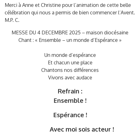
Merci à Anne et Christine pour l’animation de cette belle
célébration qui nous a permis de bien commencer l’Avent.
M.P. C.
MESSE DU 4 DECEMBRE 2025 – maison diocésaine
Chant : « Ensemble – un monde d’Espérance »
Un monde d’espérance
Et chacun une place
Chantons nos différences
Vivons avec audace
Refrain :
Ensemble !
Espérance !
Avec moi sois acteur !