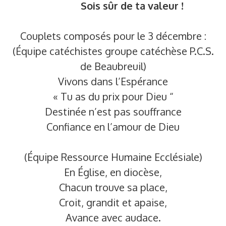
Sois sûr de ta valeur !
Couplets composés pour le 3 décembre :
(Équipe catéchistes groupe catéchèse P.C.S.
de Beaubreuil)
Vivons dans l’Espérance
« Tu as du prix pour Dieu “
Destinée n’est pas souffrance
Confiance en l’amour de Dieu
(Équipe Ressource Humaine Ecclésiale)
En Église, en diocèse,
Chacun trouve sa place,
Croit, grandit et apaise,
Avance avec audace.