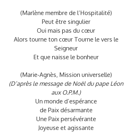
(Marlène membre de l’Hospitalité)
Peut être singulier
Oui mais pas du cœur
Alors tourne ton cœur Tourne le vers le
Seigneur
Et que naisse le bonheur
(Marie-Agnès, Mission universelle)
(D’après le message de Noël du pape Léon
aux O.P.M.)
Un monde d’espérance
de Paix désarmante
Une Paix persévérante
Joyeuse et agissante