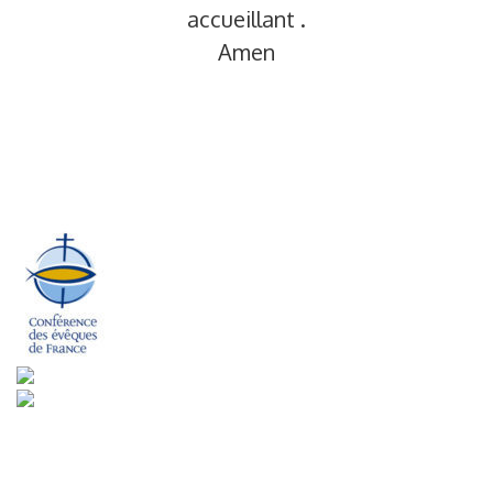
accueillant .
Amen