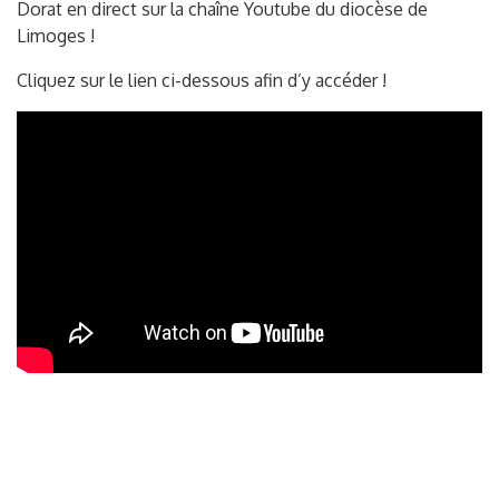
Dorat en direct sur la chaîne Youtube du diocèse de
Limoges !
Cliquez sur le lien ci-dessous afin d’y accéder !