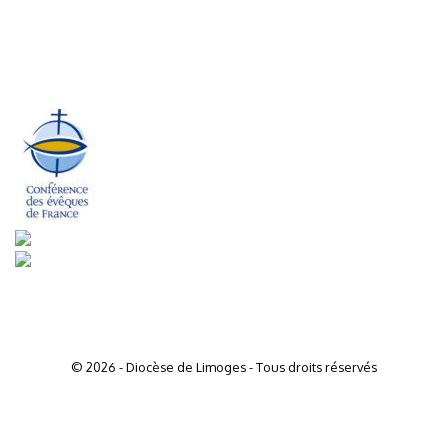
© 2026 - Diocèse de Limoges - Tous droits réservés