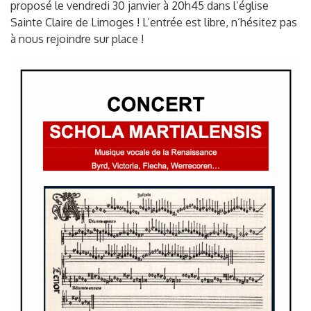
proposé le vendredi 30 janvier à 20h45 dans l’église
Sainte Claire de Limoges ! L’entrée est libre, n’hésitez pas
à nous rejoindre sur place !