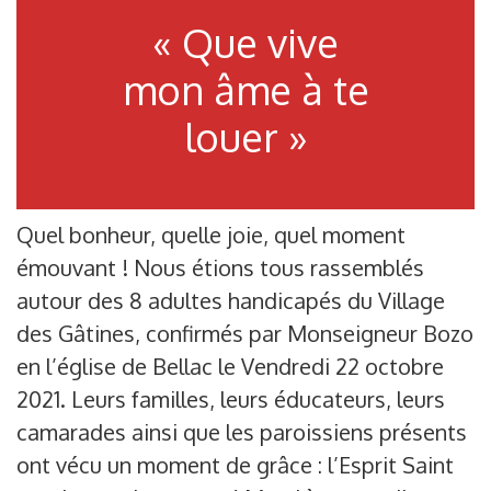
« Que vive
mon âme à te
louer »
Quel bonheur, quelle joie, quel moment
émouvant ! Nous étions tous rassemblés
autour des 8 adultes handicapés du Village
des Gâtines, confirmés par Monseigneur Bozo
en l’église de Bellac le Vendredi 22 octobre
2021. Leurs familles, leurs éducateurs, leurs
camarades ainsi que les paroissiens présents
ont vécu un moment de grâce : l’Esprit Saint