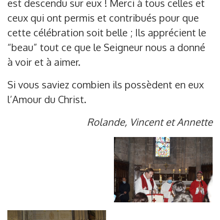
est descendu sur eux ! Merci à tous celles et
ceux qui ont permis et contribués pour que
cette célébration soit belle ; Ils apprécient le
“beau” tout ce que le Seigneur nous a donné
à voir et à aimer.
Si vous saviez combien ils possèdent en eux
l’Amour du Christ.
Rolande, Vincent et Annette