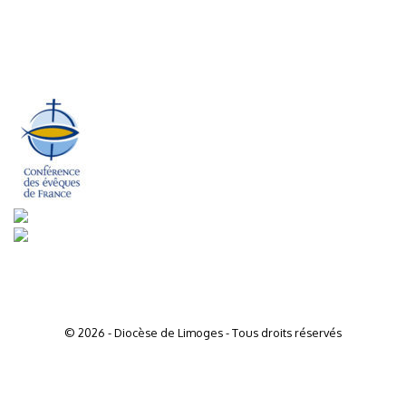
© 2026 - Diocèse de Limoges - Tous droits réservés