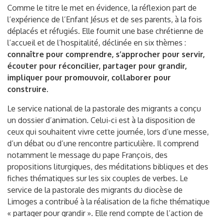
Comme le titre le met en évidence, la réflexion part de
l’expérience de l’Enfant Jésus et de ses parents, à la fois
déplacés et réfugiés. Elle fournit une base chrétienne de
l’accueil et de l’hospitalité, déclinée en six thèmes :
connaître pour comprendre, s’approcher pour servir,
écouter pour réconcilier, partager pour grandir,
impliquer pour promouvoir, collaborer pour
construire
.
Le service national de la pastorale des migrants a conçu
un dossier d’animation. Celui-ci est à la disposition de
ceux qui souhaitent vivre cette journée, lors d’une messe,
d’un débat ou d’une rencontre particulière. Il comprend
notamment le message du pape François, des
propositions liturgiques, des méditations bibliques et des
fiches thématiques sur les six couples de verbes. Le
service de la pastorale des migrants du diocèse de
Limoges a contribué à la réalisation de la fiche thématique
« partager pour grandir ». Elle rend compte de l’action de