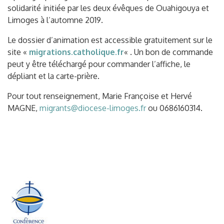
solidarité initiée par les deux évêques de Ouahigouya et
Limoges à l’automne 2019.
Le dossier d’animation est accessible gratuitement sur le
site «
migrations.catholique.fr
« . Un bon de commande
peut y être téléchargé pour commander l’affiche, le
dépliant et la carte-prière.
Pour tout renseignement, Marie Françoise et Hervé
MAGNE,
migrants@diocese-limoges.fr
ou 0686160314.