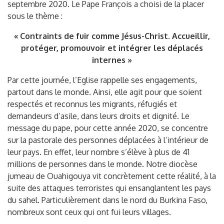
septembre 2020. Le Pape François a choisi de la placer
sous le thème :
« Contraints de fuir comme Jésus-Christ. Accueillir,
protéger, promouvoir et intégrer les déplacés
internes »
Par cette journée, l’Eglise rappelle ses engagements,
partout dans le monde. Ainsi, elle agit pour que soient
respectés et reconnus les migrants, réfugiés et
demandeurs d’asile, dans leurs droits et dignité. Le
message du pape, pour cette année 2020, se concentre
sur la pastorale des personnes déplacées à l’intérieur de
leur pays. En effet, leur nombre s’élève à plus de 41
millions de personnes dans le monde. Notre diocèse
jumeau de Ouahigouya vit concrètement cette réalité, à la
suite des attaques terroristes qui ensanglantent les pays
du sahel. Particulièrement dans le nord du Burkina Faso,
nombreux sont ceux qui ont fui leurs villages.