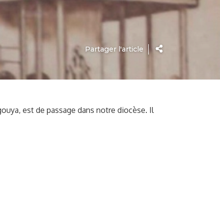
Partager l'article
ya, est de passage dans notre diocèse. Il