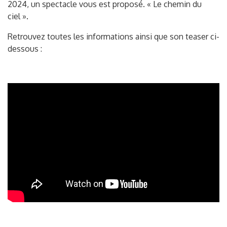
2024, un spectacle vous est proposé. « Le chemin du
ciel ».
Retrouvez toutes les informations ainsi que son teaser ci-
dessous :