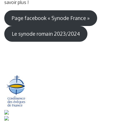
savoir plus !
Page facebook « Synode France »
Le synode romain 2023/2024