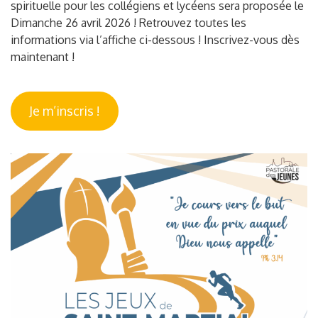
spirituelle pour les collégiens et lycéens sera proposée le
Dimanche 26 avril 2026 ! Retrouvez toutes les
informations via l’affiche ci-dessous ! Inscrivez-vous dès
maintenant !
Je m’inscris !