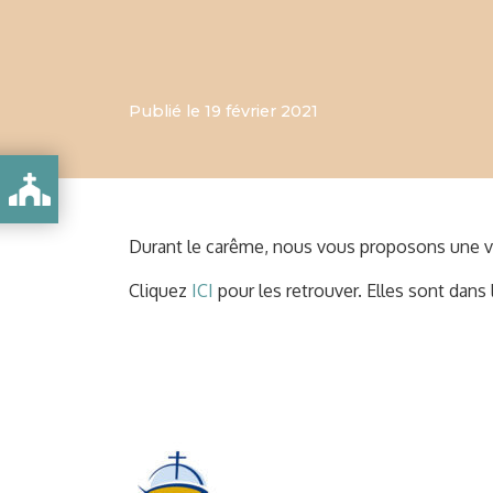
Publié le 19 février 2021
Durant le carême, nous vous proposons une vi
Cliquez
ICI
pour les retrouver. Elles sont dan