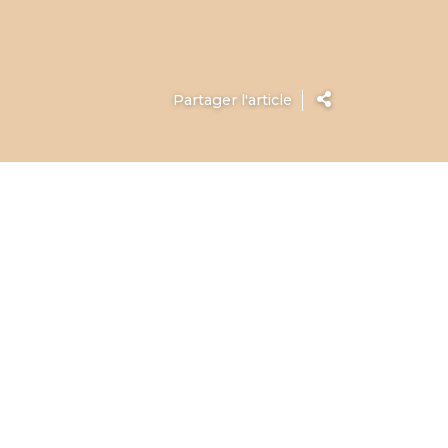
Partager l'article