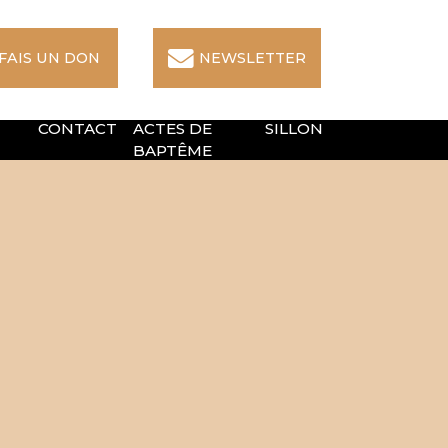
 FAIS UN DON
NEWSLETTER
CONTACT
ACTES DE
SILLON
BAPTÊME