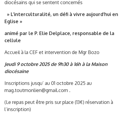
diocésains qui se sentent concernés
» L’interculturalité, un défi à vivre aujourd’hui en
Eglise »
animé par le P. Elie Delplace, responsable de la
cellule
Accueil à la CEF et intervention de Mgr Bozo
Jeudi 9 octobre 2025 de 9h30 à 16h à la Maison
diocésaine
Inscriptions jusqu’ au 01 octobre 2025 au
mag.toutmonlien@gmail.com .
(Le repas peut être pris sur place (13€) réservation à
l’inscription)