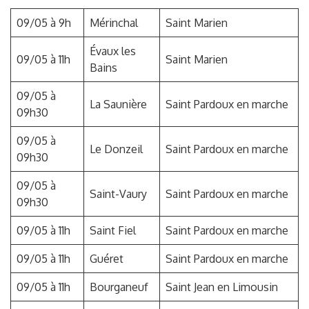
09/05 à 9h
Mérinchal
Saint Marien
Évaux les
09/05 à 11h
Saint Marien
Bains
09/05 à
La Saunière
Saint Pardoux en marche
09h30
09/05 à
Le Donzeil
Saint Pardoux en marche
09h30
09/05 à
Saint-Vaury
Saint Pardoux en marche
09h30
09/05 à 11h
Saint Fiel
Saint Pardoux en marche
09/05 à 11h
Guéret
Saint Pardoux en marche
09/05 à 11h
Bourganeuf
Saint Jean en Limousin