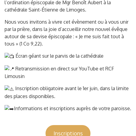
l’ordination épiscopale de Mgr Benoît Aubert à la
cathédrale Saint-Étienne de Limoges.
Nous vous invitons à vivre cet évènement ou à vous unir
par la prière, dans la joie d’accueillir notre nouvel évêque
autour de sa devise épiscopale : « Je me suis fait tout à
tous » (1 Co 9,22).
Écran géant sur le parvis de la cathédrale
Retransmission en direct sur YouTube et RCF
Limousin
Inscription obligatoire avant le 1er juin, dans la limite
des places disponibles.
Informations et inscriptions auprès de votre paroisse.
Inscriptions