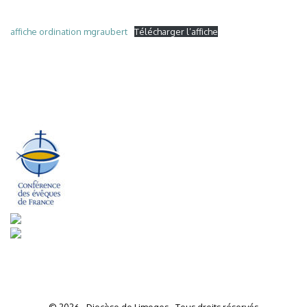
affiche ordination mgraubert
Télécharger l’affiche