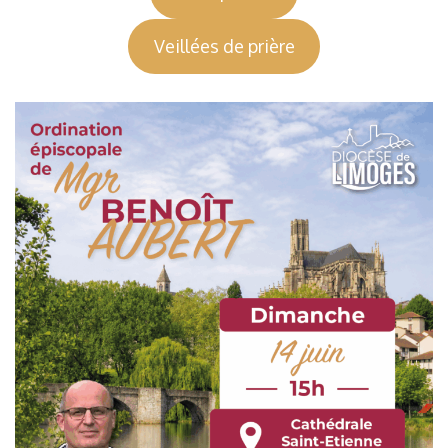
Veillées de prière