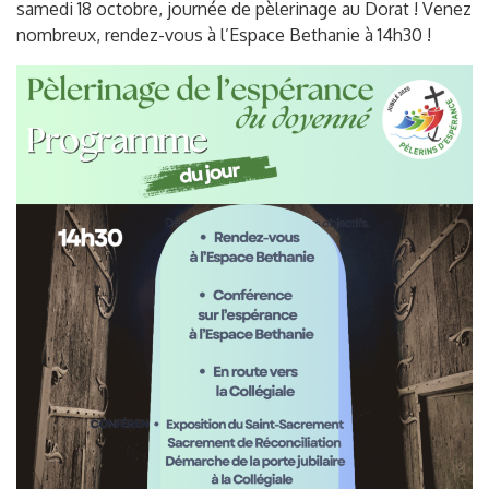
samedi 18 octobre, journée de pèlerinage au Dorat ! Venez
nombreux, rendez-vous à l’Espace Bethanie à 14h30 !