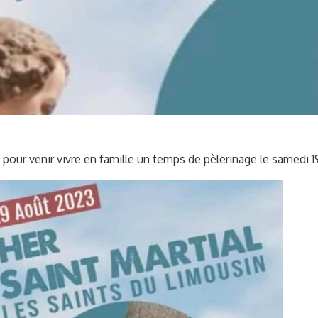
 pour venir vivre en famille un temps de pèlerinage le samedi