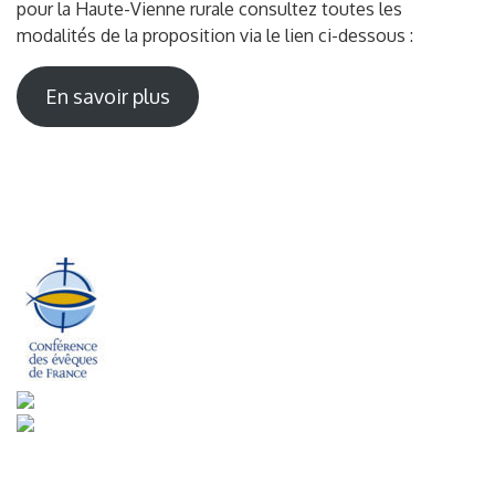
pour la Haute-Vienne rurale consultez toutes les
modalités de la proposition via le lien ci-dessous :
En savoir plus