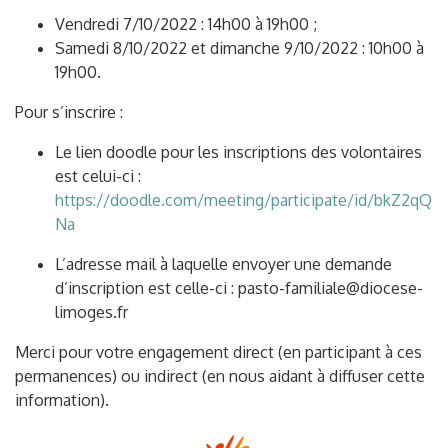
Vendredi 7/10/2022 : 14h00 à 19h00 ;
Samedi 8/10/2022 et dimanche 9/10/2022 : 10h00 à
19h00.
Pour s’inscrire :
Le lien doodle pour les inscriptions des volontaires
est celui-ci :
https://doodle.com/meeting/participate/id/bkZ2qQ
Na
L’adresse mail à laquelle envoyer une demande
d’inscription est celle-ci : pasto-familiale@diocese-
limoges.fr
Merci pour votre engagement direct (en participant à ces
permanences) ou indirect (en nous aidant à diffuser cette
information).