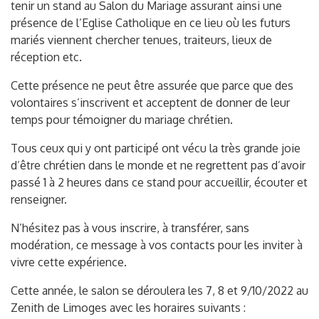
tenir un stand au Salon du Mariage assurant ainsi une
présence de l’Eglise Catholique en ce lieu où les futurs
mariés viennent chercher tenues, traiteurs, lieux de
réception etc.
Cette présence ne peut être assurée que parce que des
volontaires s’inscrivent et acceptent de donner de leur
temps pour témoigner du mariage chrétien.
Tous ceux qui y ont participé ont vécu la très grande joie
d’être chrétien dans le monde et ne regrettent pas d’avoir
passé 1 à 2 heures dans ce stand pour accueillir, écouter et
renseigner.
N’hésitez pas à vous inscrire, à transférer, sans
modération, ce message à vos contacts pour les inviter à
vivre cette expérience.
Cette année, le salon se déroulera les 7, 8 et 9/10/2022 au
Zenith de Limoges avec les horaires suivants :