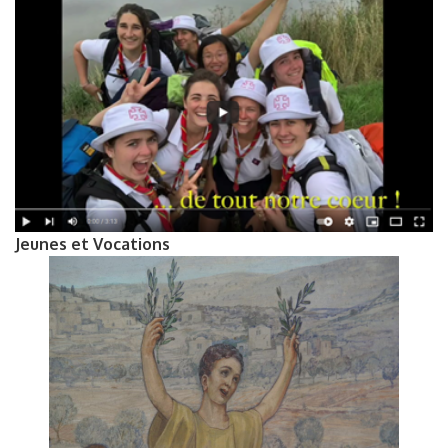
Jeunes et Vocations