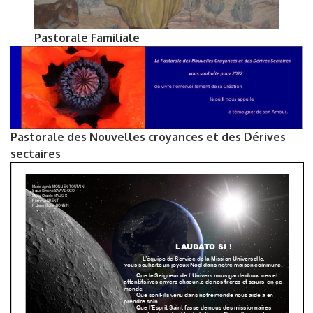
Pastorale Familiale
Pastorale des Nouvelles croyances et des Dérives
sectaires