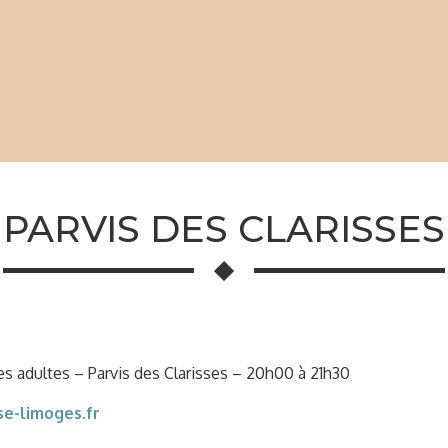
PARVIS DES CLARISSES
es adultes – Parvis des Clarisses – 20h00 à 21h30
e-limoges.fr