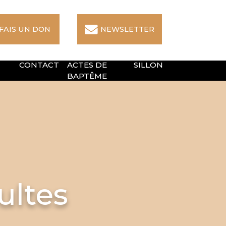
 FAIS UN DON
NEWSLETTER
CONTACT
ACTES DE
SILLON
BAPTÊME
ultes