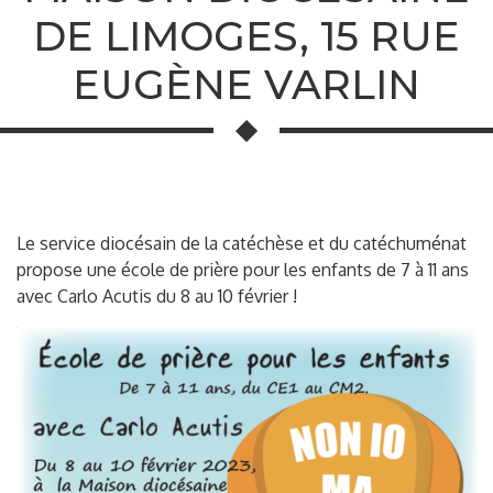
DE LIMOGES, 15 RUE
EUGÈNE VARLIN
Le service diocésain de la catéchèse et du catéchuménat
propose une école de prière pour les enfants de 7 à 11 ans
avec Carlo Acutis du 8 au 10 février !