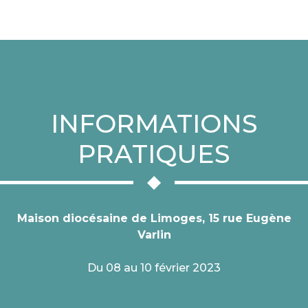
INFORMATIONS
PRATIQUES
Maison diocésaine de Limoges, 15 rue Eugène
Varlin
Du 08 au 10 février 2023