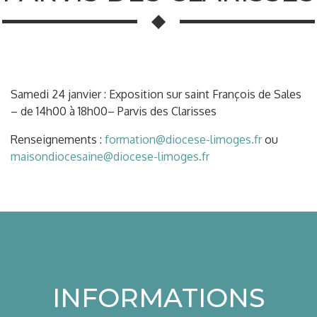
Samedi 24 janvier : Exposition sur saint François de Sales
– de 14h00 à 18h00– Parvis des Clarisses
Renseignements :
formation@diocese-limoges.fr
ou
maisondiocesaine@diocese-limoges.fr
INFORMATIONS