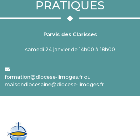
PRATIQUES
Parvis des Clarisses
samedi 24 janvier de 14h00 à 18h00
formation@diocese-limoges.fr ou
maisondiocesaine@diocese-limoges.fr