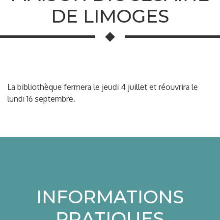
DE LIMOGES
La bibliothèque fermera le jeudi 4 juillet et réouvrira le
lundi 16 septembre.
INFORMATIONS
PRATIQUES