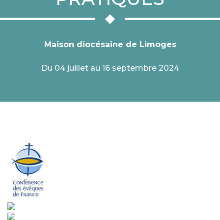
Maison diocésaine de Limoges
Du 04 juillet au 16 septembre 2024