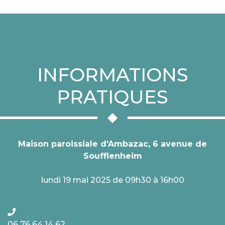
INFORMATIONS
PRATIQUES
Maison paroissiale d’Ambazac, 6 avenue de
Soufflenheim
lundi 19 mai 2025 de 09h30 à 16h00
06 76 64 14 62