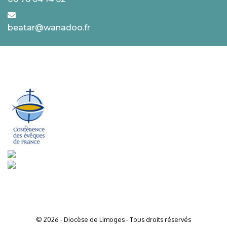
beatar@wanadoo.fr
© 2026 - Diocèse de Limoges - Tous droits réservés