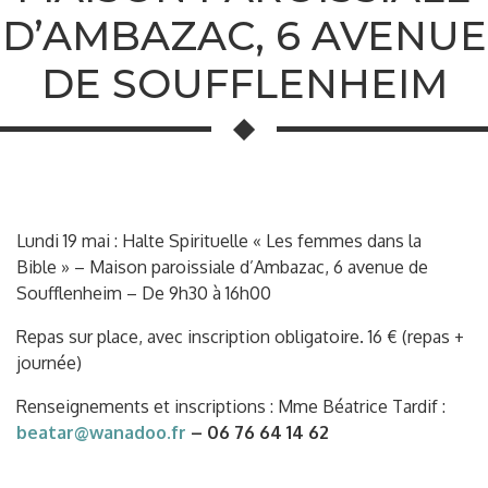
D’AMBAZAC, 6 AVENUE
DE SOUFFLENHEIM
Lundi 19 mai : Halte Spirituelle « Les femmes dans la
Bible » – Maison paroissiale d’Ambazac, 6 avenue de
Soufflenheim – De 9h30 à 16h00
Repas sur place, avec inscription obligatoire. 16 € (repas +
journée)
Renseignements et inscriptions : Mme Béatrice Tardif :
beatar@wanadoo.fr
– 06 76 64 14 62