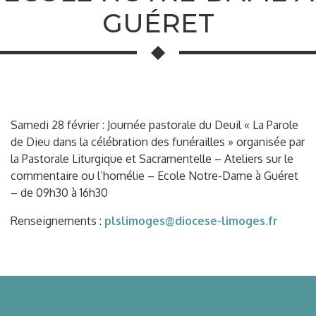
GUÉRET
Samedi 28 février : Journée pastorale du Deuil « La Parole
de Dieu dans la célébration des funérailles » organisée par
la Pastorale Liturgique et Sacramentelle – Ateliers sur le
commentaire ou l’homélie – Ecole Notre-Dame à Guéret
– de 09h30 à 16h30
Renseignements :
plslimoges@diocese-limoges.fr