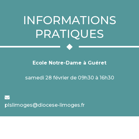
INFORMATIONS
PRATIQUES
Ecole Notre-Dame à Guéret
samedi 28 février de 09h30 à 16h30
plslimoges@diocese-limoges.fr