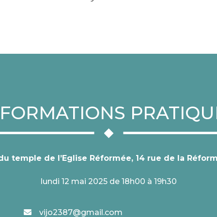
NFORMATIONS PRATIQU
 du temple de l’Eglise Réformée, 14 rue de la Réfo
lundi 12 mai 2025 de 18h00 à 19h30
vijo2387@gmail.com