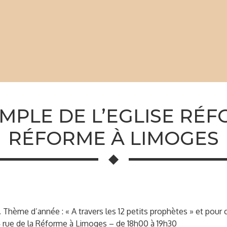
MPLE DE L’EGLISE RÉF
RÉFORME À LIMOGES
Thème d’année : « A travers les 12 petits prophètes » et pour c
14 rue de la Réforme à Limoges – de 18h00 à 19h30