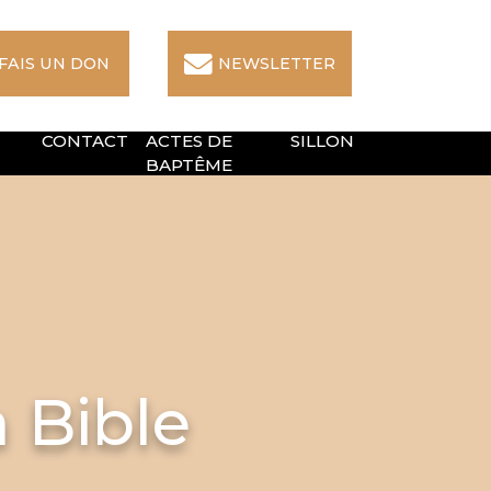
 FAIS UN DON
NEWSLETTER
CONTACT
ACTES DE
SILLON
BAPTÊME
 Bible