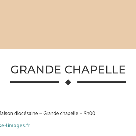
GRANDE CHAPELLE
Maison diocésaine – Grande chapelle – 9h00
e-limoges.fr