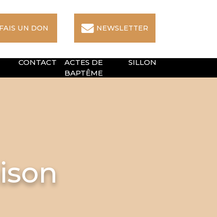
 FAIS UN DON
NEWSLETTER
CONTACT
ACTES DE
SILLON
BAPTÊME
ison