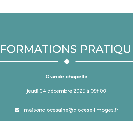
NFORMATIONS PRATIQU
Grande chapelle
jeudi 04 décembre 2025 à 09h00
maisondiocesaine@diocese-limoges.fr