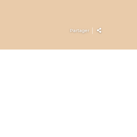
Partager