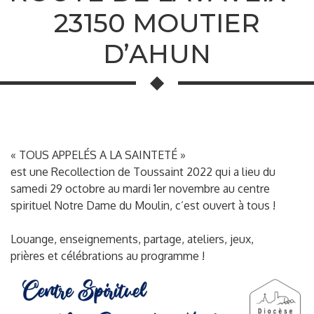
23150 MOUTIER
D’AHUN
« TOUS APPELÉS A LA SAINTETÉ »
est une Recollection de Toussaint 2022 qui a lieu du
samedi 29 octobre au mardi 1er novembre au centre
spirituel Notre Dame du Moulin, c’est ouvert à tous !
Louange, enseignements, partage, ateliers, jeux,
prières et célébrations au programme !