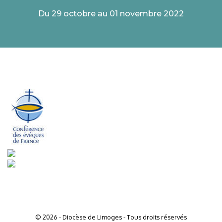
Du 29 octobre au 01 novembre 2022
© 2026 - Diocèse de Limoges - Tous droits réservés