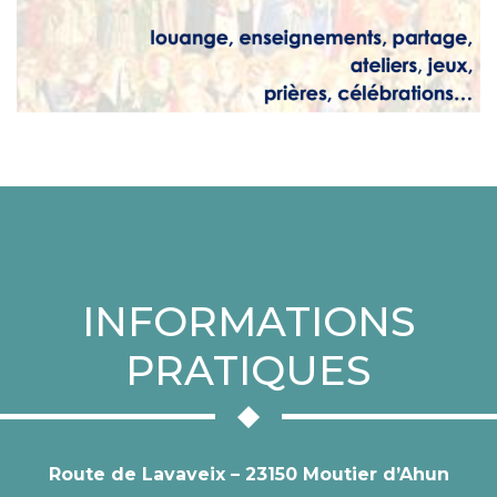
INFORMATIONS
PRATIQUES
Route de Lavaveix – 23150 Moutier d’Ahun