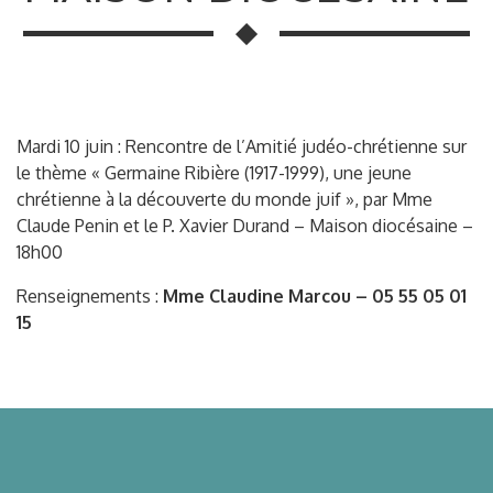
Mardi 10 juin : Rencontre de l’Amitié judéo-chrétienne sur
le thème « Germaine Ribière (1917-1999), une jeune
chrétienne à la découverte du monde juif », par Mme
Claude Penin et le P. Xavier Durand – Maison diocésaine –
18h00
Renseignements :
Mme Claudine Marcou – 05 55 05 01
15