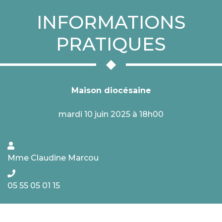
INFORMATIONS
PRATIQUES
Maison diocésaine
mardi 10 juin 2025 à 18h00
Mme Claudine Marcou
05 55 05 01 15