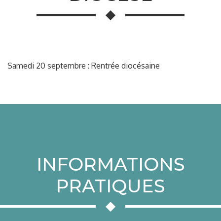
Samedi 20 septembre : Rentrée diocésaine
INFORMATIONS
PRATIQUES