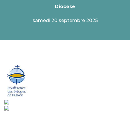
Diocèse
samedi 20 septembre 2025