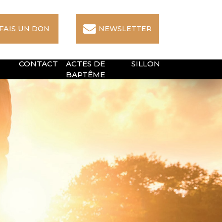
 FAIS UN DON
NEWSLETTER
CONTACT
ACTES DE
SILLON
BAPTÊME