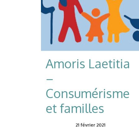
Amoris Laetitia
–
Consumérisme
et familles
21
février 2021