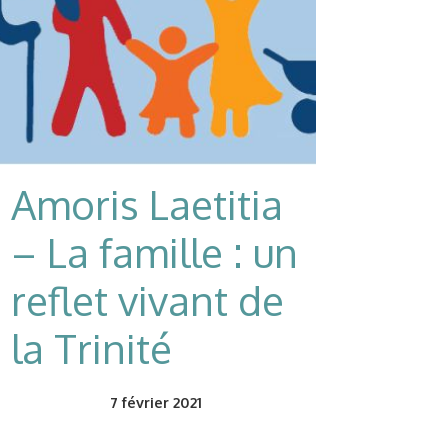
Amoris Laetitia
– La famille : un
reflet vivant de
la Trinité
7
février 2021