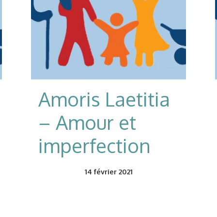
Amoris Laetitia
– Amour et
imperfection
14
février 2021