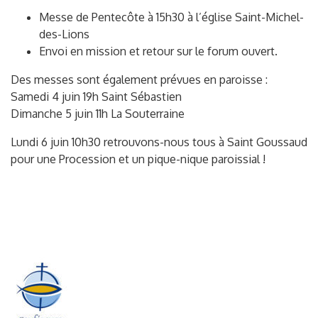
Messe de Pentecôte à 15h30 à l’église Saint-Michel-
des-Lions
Envoi en mission et retour sur le forum ouvert.
Des messes sont également prévues en paroisse :
Samedi 4 juin 19h Saint Sébastien
Dimanche 5 juin 11h La Souterraine
Lundi 6 juin 10h30 retrouvons-nous tous à Saint Goussaud
pour une Procession et un pique-nique paroissial !