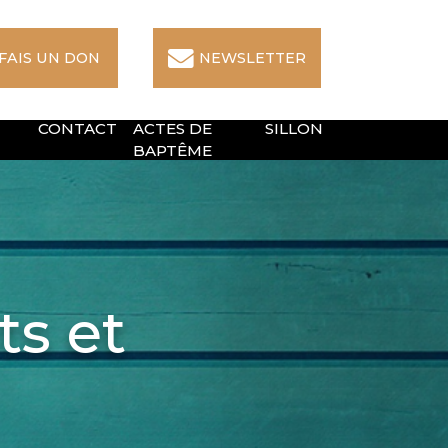
 FAIS UN DON
NEWSLETTER
CONTACT
ACTES DE
SILLON
BAPTÊME
ts et