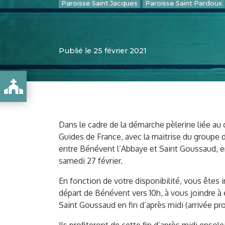
Paroisse Saint Jacques
Paroisse Saint Pardoux
Publié le 25 février 2021
GUIDES DE FRANCE !
Dans le cadre de la démarche pèlerine liée au
Guides de France, avec la maitrise du groupe
entre Bénévent l’Abbaye et Saint Goussaud, e
samedi 27 février.
En fonction de votre disponibilité, vous êtes 
départ de Bénévent vers 10h, à vous joindre à e
Saint Goussaud en fin d’après midi (arrivée prob