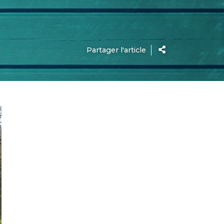
Partager l'article