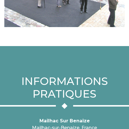
INFORMATIONS
PRATIQUES
Mailhac Sur Benaize
Mailhac-sur-Benaize, France