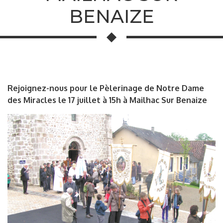
BENAIZE
Rejoignez-nous pour le Pèlerinage de Notre Dame
des Miracles le 17 juillet à 15h à Mailhac Sur Benaize