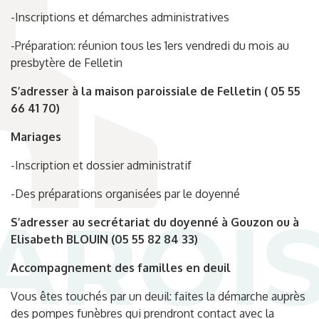
-Inscriptions et démarches administratives
-Préparation: réunion tous les 1ers vendredi du mois au
presbytère de Felletin
S’adresser à la maison paroissiale de Felletin ( 05 55
66 41 70)
Mariages
-Inscription et dossier administratif
-Des préparations organisées par le doyenné
S’adresser au secrétariat du doyenné à Gouzon ou à
Elisabeth BLOUIN (05 55 82 84 33)
Accompagnement des familles en deuil
Vous êtes touchés par un deuil: faites la démarche auprès
des pompes funèbres qui prendront contact avec la