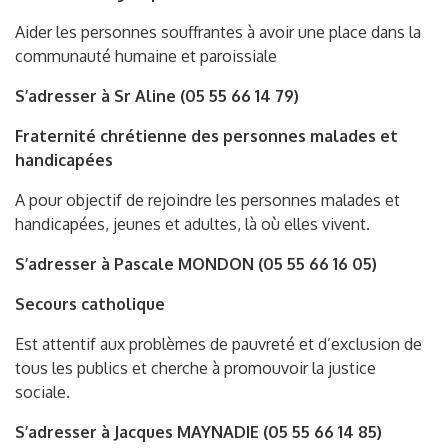
Aider les personnes souffrantes à avoir une place dans la
communauté humaine et paroissiale
S’adresser à Sr Aline (05 55 66 14 79)
Fraternité chrétienne des personnes malades et
handicapées
A pour objectif de rejoindre les personnes malades et
handicapées, jeunes et adultes, là où elles vivent.
S’adresser à Pascale MONDON (05 55 66 16 05)
Secours catholique
Est attentif aux problèmes de pauvreté et d’exclusion de
tous les publics et cherche à promouvoir la justice
sociale.
S’adresser à Jacques MAYNADIE (05 55 66 14 85)