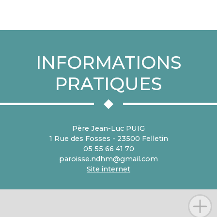
INFORMATIONS
PRATIQUES
Père Jean-Luc PUIG
1 Rue des Fosses - 23500 Felletin
05 55 66 41 70
paroisse.ndhm@gmail.com
Site internet