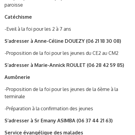
paroisse
Catéchisme
-Eveil à la foi pour les 2 à 7 ans
S’adresser à Anne-Céline DOUEZY (06 21 18 30 08)
-Proposition de la foi pour les jeunes du CE2 au CM2
S’adresser à Marie-Annick ROULET (06 28 42 59 85)
Aumônerie
-Proposition de la foi pour les jeunes de la 6ème à la
terminale
-Préparation à la confirmation des jeunes
S’adresser à Sr Emany ASIMBA (06 37 44 21 63)
Service évangélique des malades