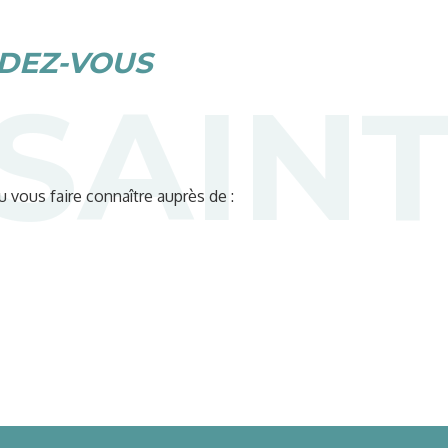
DEZ-VOUS
 vous faire connaître auprès de :