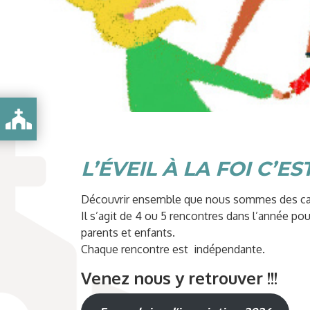
L’ÉVEIL À LA FOI C’ES
Découvrir ensemble que nous sommes des cadea
Il s’agit de 4 ou 5 rencontres dans l’année pou
parents et enfants.
Chaque rencontre est indépendante.
Venez nous y retrouver !!!