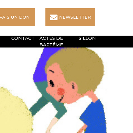
 FAIS UN DON
NEWSLETTER
CONTACT
ACTES DE
SILLON
BAPTÊME