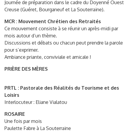
Journée de préparation dans le cadre du Doyenné Ouest
Creuse (Guéret, Bourganeuf et La Souterraine).
MCR : Mouvement Chrétien des Retraités
Ce mouvement consiste à se réunir un après-midi par
mois autour d’un thème.
Discussions et débats ou chacun peut prendre la parole
pour s’exprimer.
Ambiance priante, conviviale et amicale !
PRIÈRE DES MÈRES
PRTL : Pastorale des Réalités du Tourisme et des
Loisirs
Interlocuteur : Eliane Vialatou
ROSAIRE
Une fois par mois
Paulette Fabre à La Souterraine