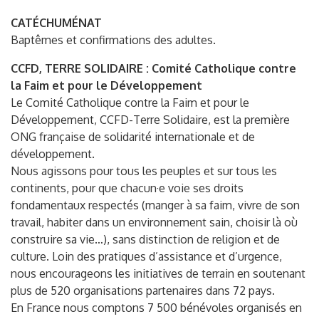
CATÉCHUMÉNAT
Baptêmes et confirmations des adultes.
CCFD, TERRE SOLIDAIRE : Comité Catholique contre
la Faim et pour le Développement
Le Comité Catholique contre la Faim et pour le
Développement, CCFD-Terre Solidaire, est la première
ONG française de solidarité internationale et de
développement.
Nous agissons pour tous les peuples et sur tous les
continents, pour que chacun·e voie ses droits
fondamentaux respectés (manger à sa faim, vivre de son
travail, habiter dans un environnement sain, choisir là où
construire sa vie…), sans distinction de religion et de
culture. Loin des pratiques d’assistance et d’urgence,
nous encourageons les initiatives de terrain en soutenant
plus de 520 organisations partenaires dans 72 pays.
En France nous comptons 7 500 bénévoles organisés en