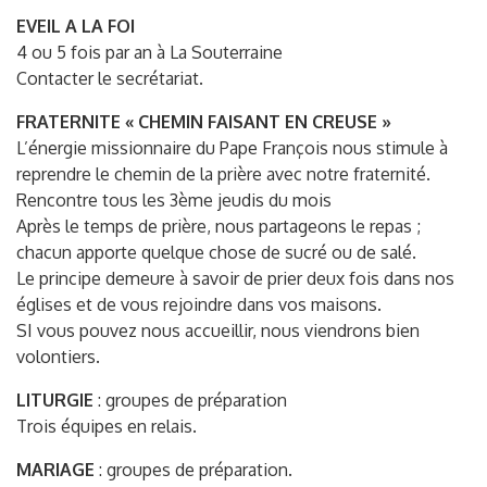
EVEIL A LA FOI
4 ou 5 fois par an à La Souterraine
Contacter le secrétariat.
FRATERNITE « CHEMIN FAISANT EN CREUSE »
L’énergie missionnaire du Pape François nous stimule à
reprendre le chemin de la prière avec notre fraternité.
Rencontre tous les 3ème jeudis du mois
Après le temps de prière, nous partageons le repas ;
chacun apporte quelque chose de sucré ou de salé.
Le principe demeure à savoir de prier deux fois dans nos
églises et de vous rejoindre dans vos maisons.
SI vous pouvez nous accueillir, nous viendrons bien
volontiers.
LITURGIE
: groupes de préparation
Trois équipes en relais.
MARIAGE
: groupes de préparation.