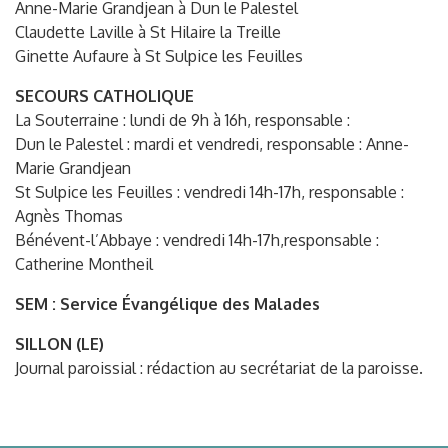
Anne-Marie Grandjean à Dun le Palestel
Claudette Laville à St Hilaire la Treille
Ginette Aufaure à St Sulpice les Feuilles
SECOURS CATHOLIQUE
La Souterraine : lundi de 9h à 16h, responsable :
Dun le Palestel : mardi et vendredi, responsable : Anne-
Marie Grandjean
St Sulpice les Feuilles : vendredi 14h-17h, responsable :
Agnès Thomas
Bénévent-l’Abbaye : vendredi 14h-17h,responsable :
Catherine Montheil
SEM : Service Évangélique des Malades
SILLON (LE)
Journal paroissial : rédaction au secrétariat de la paroisse.