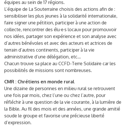
équipes au sein de 17 régions.
L’équipe de La Souterraine choisis des actions afin de :
sensibiliser les plus jeunes à la solidarité internationale,
faire signer une pétition, participer à une action de
collecte, rencontrer des élu·e·s locaux pour promouvoir
nos idées, partager son expérience et son analyse avec
d’autres bénévoles et avec des acteurs et actrices de
terrain d’autres continents, participer à la vie
administrative d’une délégation, etc…
Chacun trouve sa place au CCFD-Terre Solidaire car les
possibilités de missions sont nombreuses.
CMR : Chrétiens en monde rural
Une dizaine de personnes en milieu rural se retrouvent
une fois par mois, chez l’une ou chez l’autre, pour
réfléchir à une question de la vie courante, à la lumière de
la Bible. Au fil des mois et des années, une grande amitié
soude le groupe et favorise une précieuse liberté
d’expression.