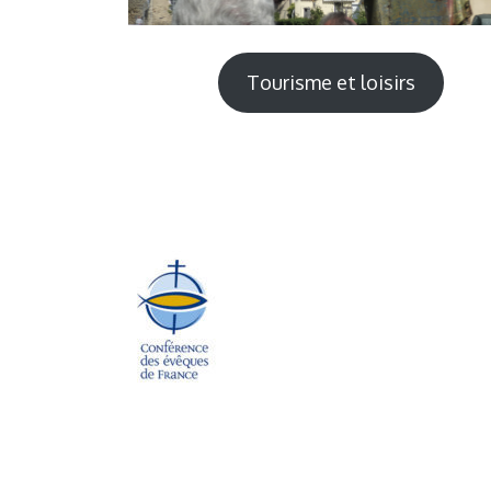
Tourisme et loisirs