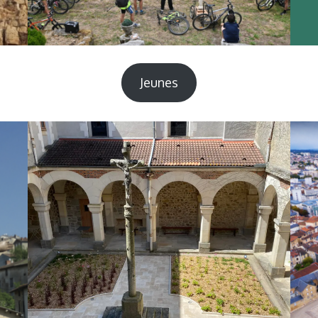
Jeunes