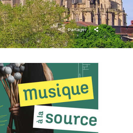
Partager