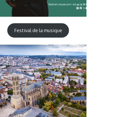
Festival de la musique