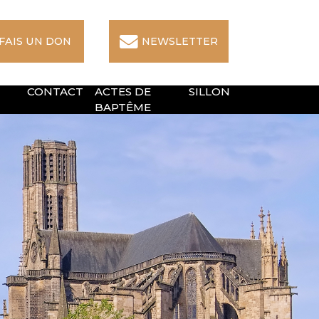
 FAIS UN DON
NEWSLETTER
CONTACT
ACTES DE
SILLON
BAPTÊME