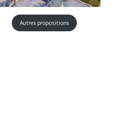
Autres propositions