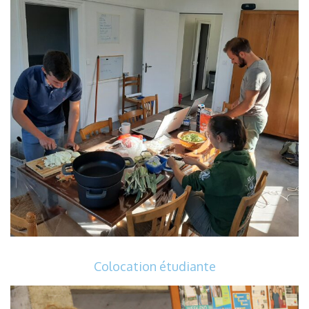
Colocation étudiante