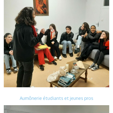
Aumônerie étudiants et jeunes pros