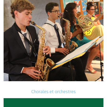
Chorales et orchestres