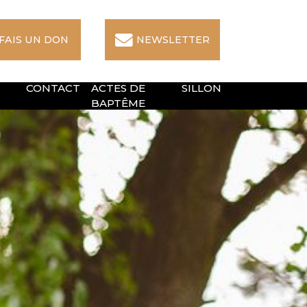
 FAIS UN DON
NEWSLETTER
CONTACT
ACTES DE
SILLON
BAPTÊME