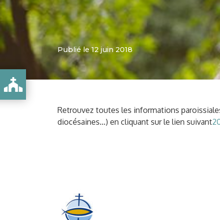
Publié le 12 juin 2018
Retrouvez toutes les informations paroissiale
diocésaines…) en cliquant sur le lien suivant
20