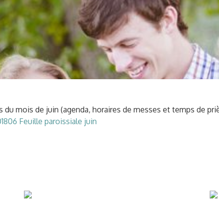
s du mois de juin (agenda, horaires de messes et temps de priè
1806 Feuille paroissiale juin